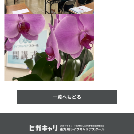
一覧へもどる