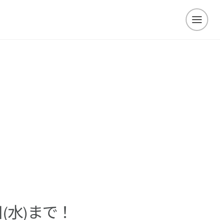
(水)まで！