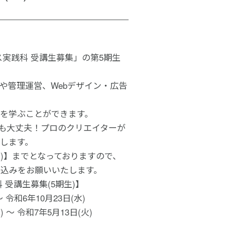
ス実践科 受講生募集」の第5期生
や管理運営、Webデザイン・広告
術を学ぶことができます。
ても大丈夫！プロのクリエイターが
します。
(水)】までとなっておりますので、
込みをお願いいたします。
 受講生募集(5期生)】
令和6年10月23日(水)
 〜 令和7年5月13日(火)