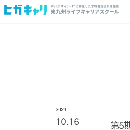
2024
10.16
第5